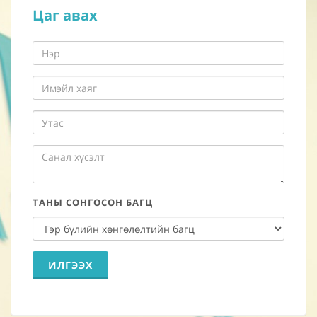
Цаг авах
ТАНЫ СОНГОСОН БАГЦ
ИЛГЭЭХ